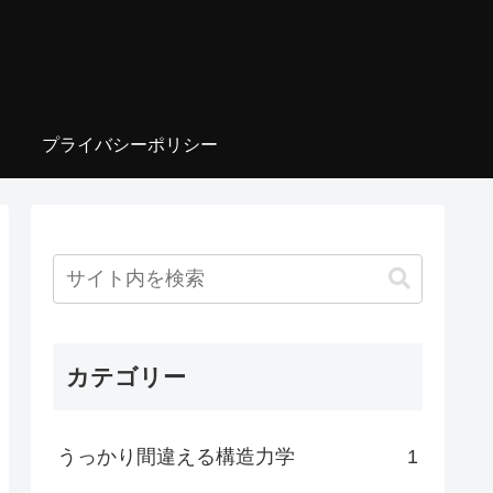
プライバシーポリシー
カテゴリー
うっかり間違える構造力学
1