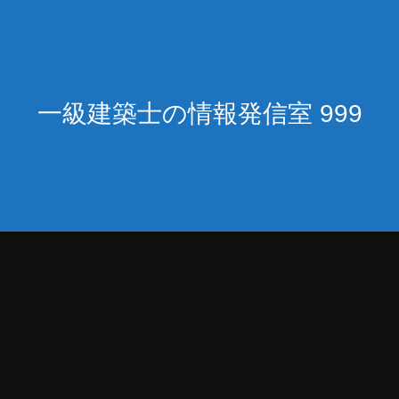
一級建築士の情報発信室 999