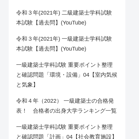
令和３年(2021年) 二級建築士学科試験
本試験【過去問】(YouTube)
令和３年(2021年) 一級建築士学科試験
本試験【過去問】(YouTube)
一級建築士学科試験 重要ポイント整理
と確認問題「環境・設備」04【室内気候
と気象】
令和４年（2022） 一級建築士の合格発
表！ 合格者の出身大学ランキング一覧
一級建築士学科試験 重要ポイント整理
と確認問題「計画」04【社会教育施設】