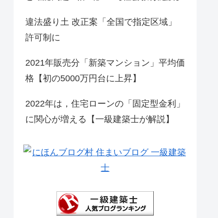
違法盛り土 改正案「全国で指定区域」
許可制に
2021年販売分「新築マンション」平均価
格【初の5000万円台に上昇】
2022年は，住宅ローンの「固定型金利」
に関心が増える【一級建築士が解説】