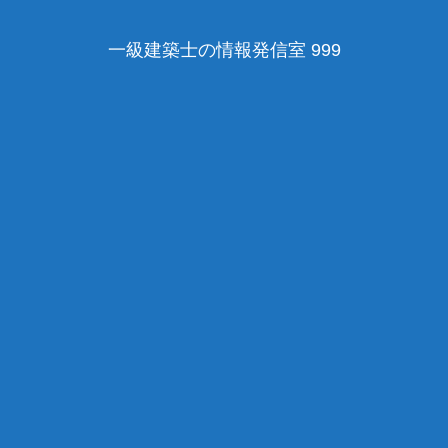
一級建築士の情報発信室 999