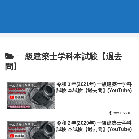
一級建築士学科本試験【過去
問】
令和３年(2021年) 一級建築士学科
一級建築士学科本試験【過去問】
試験 本試験【過去問】(YouTube)
2023.02.06
令和２年(2020年) 一級建築士学科
一級建築士学科本試験【過去問】
試験 本試験【過去問】(YouTube)