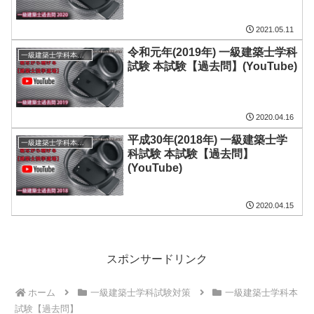
2021.05.11
令和元年(2019年) 一級建築士学科
一級建築士学科本試験【過去問】
試験 本試験【過去問】(YouTube)
2020.04.16
平成30年(2018年) 一級建築士学
一級建築士学科本試験【過去問】
科試験 本試験【過去問】
(YouTube)
2020.04.15
スポンサードリンク
ホーム
一級建築士学科試験対策
一級建築士学科本
試験【過去問】