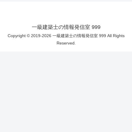
一級建築士の情報発信室 999
Copyright © 2019-2026 一級建築士の情報発信室 999 All Rights
Reserved.