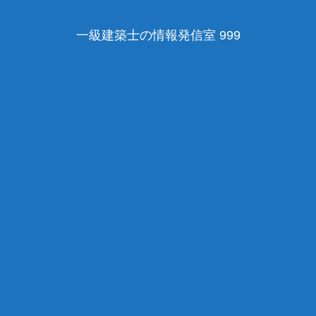
一級建築士の情報発信室 999