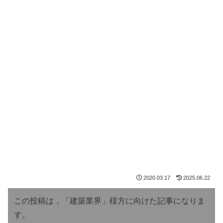
2020.03.17
2025.06.22
この投稿は，「建築業界」様方に向けた記事になりま
す。