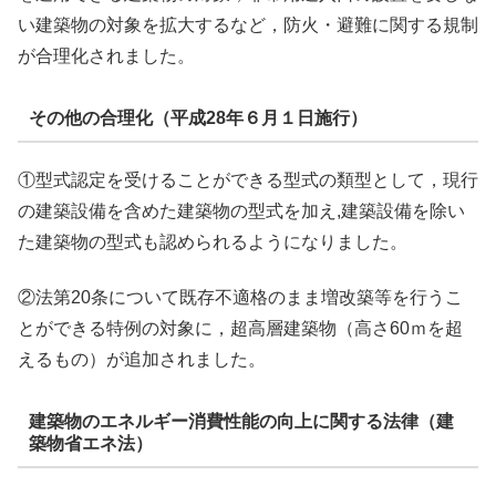
い建築物の対象を拡大するなど，防火・避難に関する規制
が合理化されました。
その他の合理化（平成28年６月１日施行）
①型式認定を受けることができる型式の類型として，現行
の建築設備を含めた建築物の型式を加え,建築設備を除い
た建築物の型式も認められるようになりました。
②法第20条について既存不適格のまま増改築等を行うこ
とができる特例の対象に，超高層建築物（高さ60ｍを超
えるもの）が追加されました。
建築物のエネルギー消費性能の向上に関する法律（建
築物省エネ法）