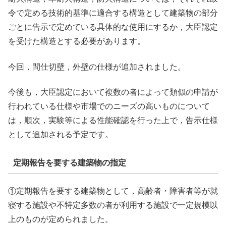
令で定める技術的基準に適合する構造として建築物の部分
ごとに告示で定めている具体的な使用にするか，大臣認定
を受けた構造とする必要があります。
今回，間仕切壁，外壁の仕様が追加されました。
今後も，大臣認定において複数の者によって類似の申請が
行われている仕様や市場でのニーズの高いものについて
は，順次，実験等による性能確認を行った上で，告示仕様
として追加される予定です。
定期報告を要する建築物の指定
①定期報告を要する建築物として，高齢者・障害者等が就
寝する施設や不特定多数の者が利用する施設で一定規模以
上のものが定められました。