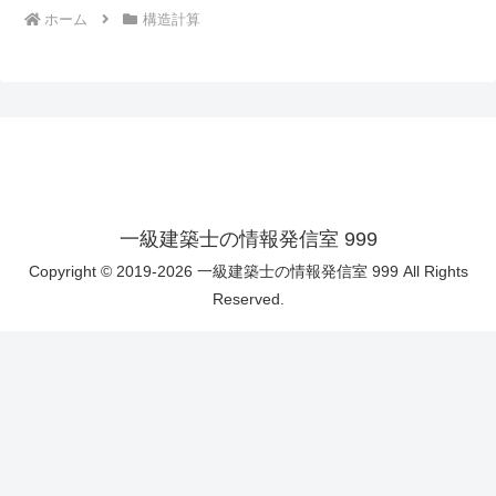
ホーム
構造計算
一級建築士の情報発信室 999
Copyright © 2019-2026 一級建築士の情報発信室 999 All Rights
Reserved.